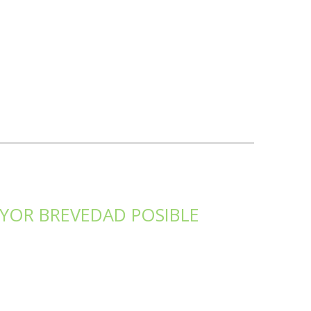
YOR BREVEDAD POSIBLE