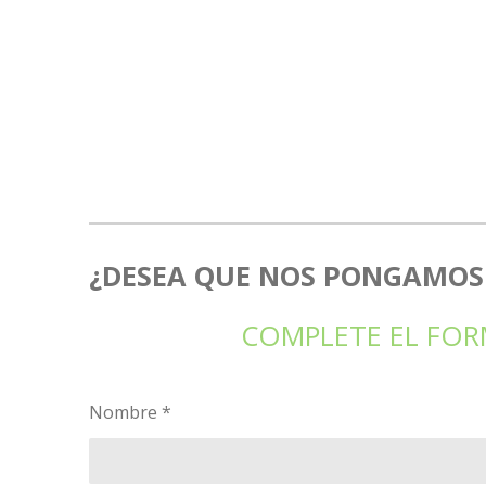
¿DESEA QUE NOS PONGAMOS
COMPLETE EL FOR
Nombre *