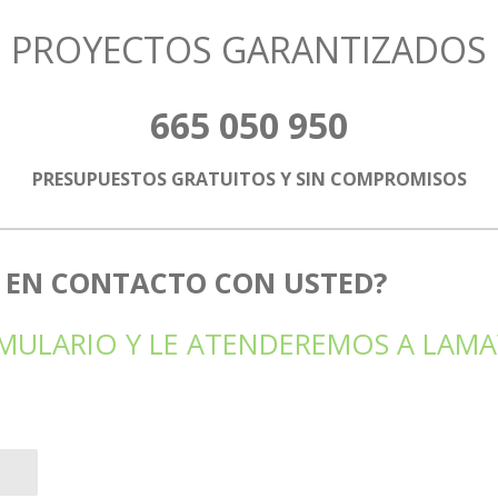
PROYECTOS GARANTIZADOS
665 050 950
PRESUPUESTOS GRATUITOS Y SIN COMPROMISOS
 EN CONTACTO CON USTED?
MULARIO Y LE ATENDEREMOS A LAMA