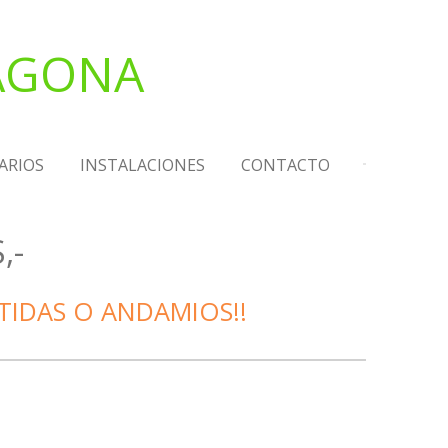
RAGONA
ARIOS
INSTALACIONES
CONTACTO
,-
E BASTIDAS O ANDAMIOS!!