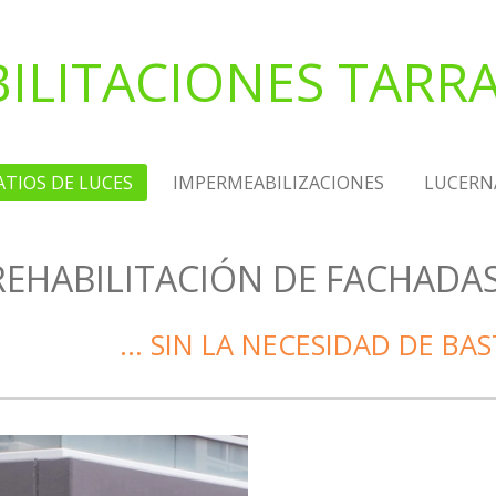
ILITACIONES TAR
ATIOS DE LUCES
IMPERMEABILIZACIONES
LUCERN
REHABILITACIÓN DE FACHADAS
… SIN LA NECESIDAD D